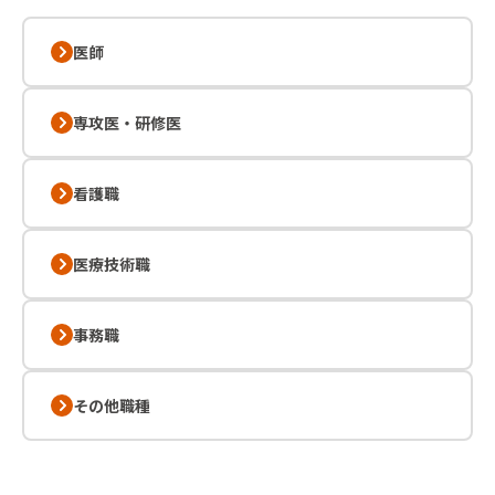
医師
専攻医・研修医
看護職
医療技術職
事務職
その他職種