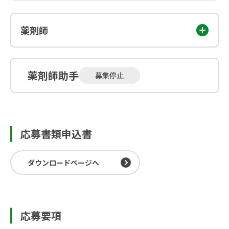
薬剤師
薬剤師助手
募集停止
応募書類申込書
ダウンロードページへ
応募要項