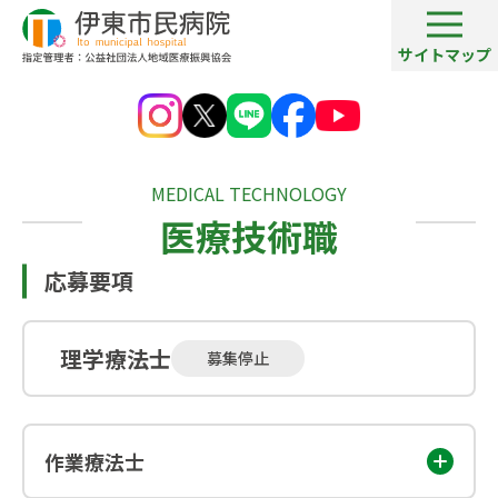
サイトマップ
採用情報
医療技術職
MEDICAL TECHNOLOGY
医療技術職
応募要項
理学療法士
募集停止
作業療法士