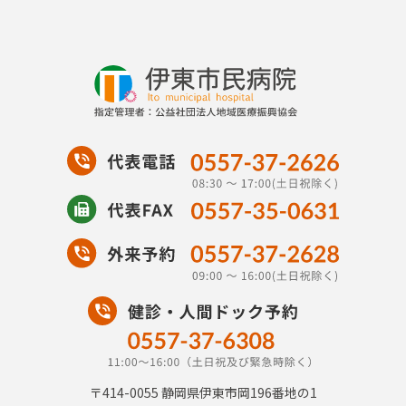
〒414-0055
静岡県伊東市岡196番地の1