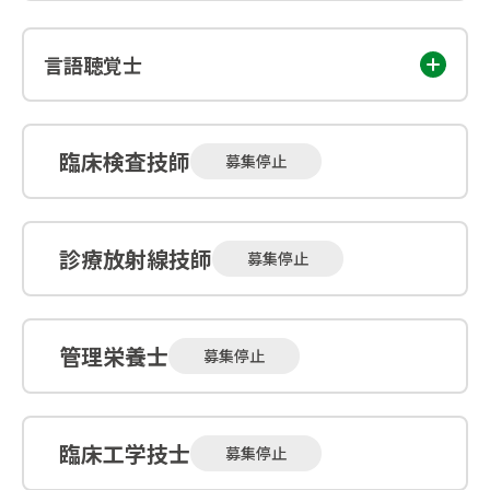
言語聴覚士
臨床検査技師
募集停止
診療放射線技師
募集停止
管理栄養士
募集停止
臨床工学技士
募集停止