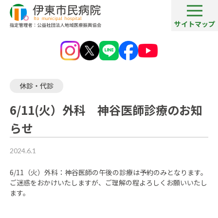
サイトマップ
お知らせ（一覧）
6/11(火）外科 神谷医師診療のお知らせ
休診・代診
6/11(火）外科 神谷医師診療のお知
らせ
2024.6.1
6/11（火）外科：神谷医師の午後の診療は予約のみとなります。
ご迷惑をおかけいたしますが、ご理解の程よろしくお願いいたし
ます。