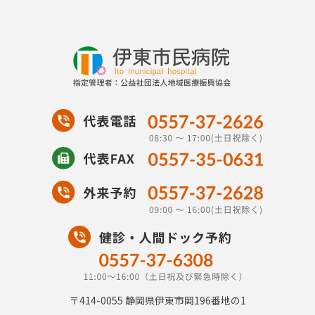
〒414-0055
静岡県伊東市岡196番地の1