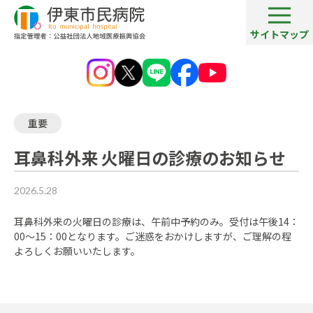
サイトマップ
お知らせ（一覧）
耳鼻科外来 火曜日の診療のお知らせ
重要
耳鼻科外来 火曜日の診療のお知らせ
2026.5.28
耳鼻科外来の火曜日の診療は、午前中予約のみ。受付は午後14：
00～15：00となります。ご迷惑をおかけしますが、ご理解の程
よろしくお願いいたします。