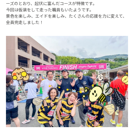
ーズのとおり、起伏に富んだコースが特徴です。
今回は仮装をして走った職員もいたようです。
景色を楽しみ、エイドを楽しみ、たくさんの応援を力に変えて、
全員完走しました！