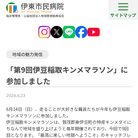
サイトマップ
病院ブログ一覧
「第9回伊豆稲取キンメマラソン」に参加しました
地域の魅力発信
「第9回伊豆稲取キンメマラソン」に
参加しました
2026.6.23
6月14日（日）、走ることが大好きな職員たちが今年も伊豆稲取
キンメマラソンに参加しました。
伊豆稲取キンメマラソンは、賀茂郡東伊豆町の特産キンメダイに
ちなんで地域を盛り上げようと毎年開催されており、今回で9回
目となります。「最高に楽しい地獄へようこそ」のキャッチフレ