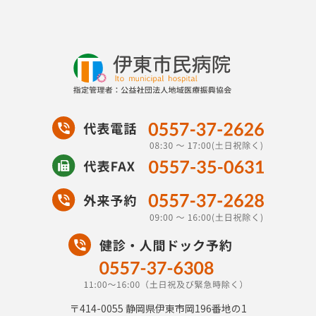
〒414-0055
静岡県伊東市岡196番地の1