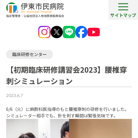
サイトマップ
病院ブログ一覧
【初期臨床研修講習会2023】腰椎穿刺シミュレーション
臨床研修センター
【初期臨床研修講習会2023】腰椎穿
刺シミュレーション
2023.6.7
6/6（火）に麻酔科医指導のもと腰椎穿刺の研修を行いました。
シミュレーター相手でも、針を刺す瞬間は緊張気味です。