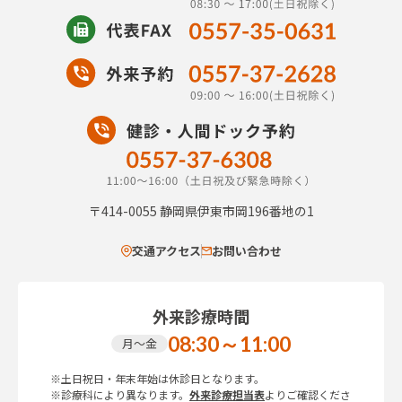
〒414-0055
静岡県伊東市岡196番地の1
交通アクセス
お問い合わせ
外来診療時間
08:30～11:00
月～金
※土日祝日・年末年始は休診日となります。
※診療科により異なります。
外来診療担当表
よりご確認くださ