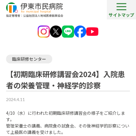
サイトマップ
【初期臨床研修講習会2024】入院患者の栄養管理・神経
病院ブログ一覧
学的診察
臨床研修センター
【初期臨床研修講習会2024】入院患
者の栄養管理・神経学的診察
2024.4.11
4/10（水）に行われた初期臨床研修講習会の様子をご紹介しま
す。
管理栄養士の講義、病院食の試食会、その後神経学的診察につい
て上級医の講義を受けました​。