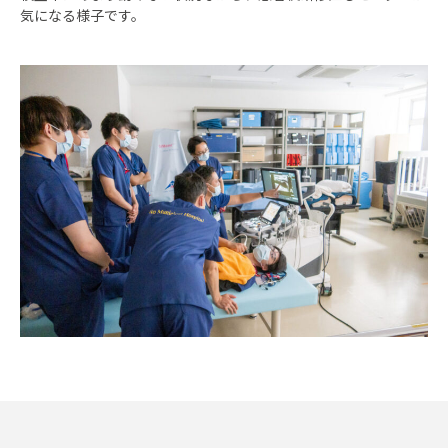
気になる様子です。