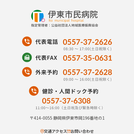
〒414-0055
静岡県伊東市岡196番地の1
交通アクセス
お問い合わせ