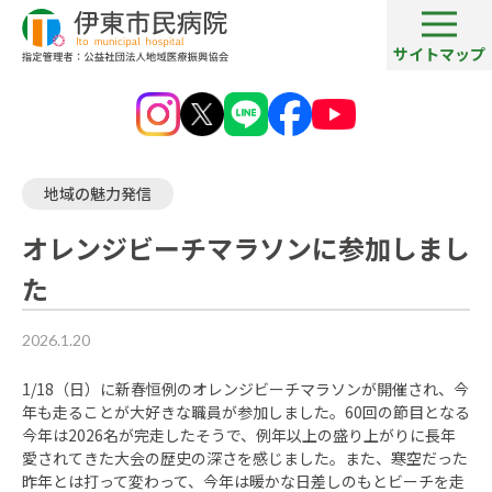
サイトマップ
病院ブログ一覧
オレンジビーチマラソンに参加しました
地域の魅力発信
オレンジビーチマラソンに参加しまし
た
2026.1.20
1/18（日）に新春恒例のオレンジビーチマラソンが開催され、今
年も走ることが大好きな職員が参加しました。60回の節目となる
今年は2026名が完走したそうで、例年以上の盛り上がりに長年
愛されてきた大会の歴史の深さを感じました。また、寒空だった
昨年とは打って変わって、今年は暖かな日差しのもとビーチを走