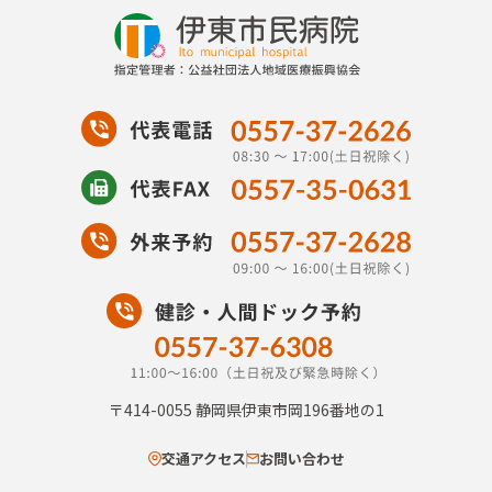
〒414-0055
静岡県伊東市岡196番地の1
交通アクセス
お問い合わせ