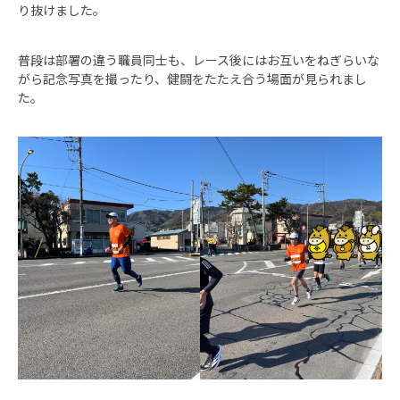
り抜けました。
普段は部署の違う職員同士も、レース後にはお互いをねぎらいな
がら記念写真を撮ったり、健闘をたたえ合う場面が見られまし
た。