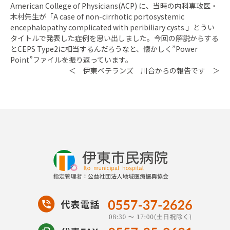
American College of Physicians(ACP) に、当時の内科専攻医・
木村先生が「A case of non-cirrhotic portosystemic
encephalopathy complicated with peribiliary cysts.」とうい
タイトルで発表した症例を思い出しました。今回の解説からする
とCEPS Type2に相当するんだろうなと、懐かしく”Power
Point”ファイルを振り返っています。
＜ 伊東ベテランズ 川合からの報告です ＞