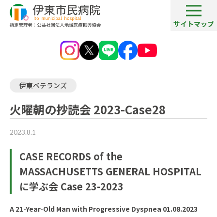
サイトマップ
病院ブログ一覧
火曜朝の抄読会 2023-Case28
伊東ベテランズ
火曜朝の抄読会 2023-Case28
2023.8.1
CASE RECORDS of the
MASSACHUSETTS GENERAL HOSPITAL
に学ぶ会 Case 23-2023
A 21-Year-Old Man with Progressive Dyspnea 01.08.2023