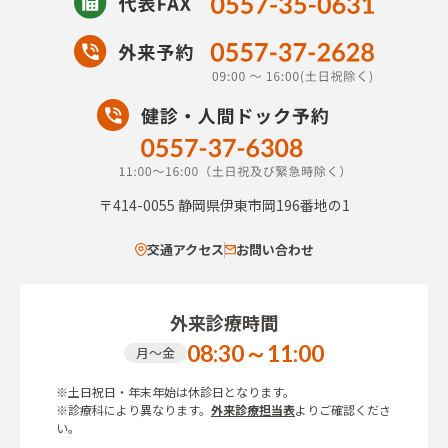
〒414-0055
静岡県伊東市岡196番地の1
交通アクセス
お問い合わせ
外来診療時間
08:30～11:00
月～金
※土日祝日・年末年始は休診日となります。
※診療科により異なります。
外来診療担当表
よりご確認くださ
い。