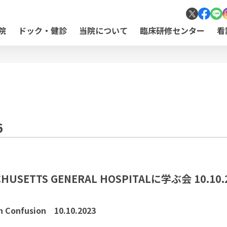
院
ドック・健診
当院について
臨床研修センター
看
6
ACHUSETTS GENERAL HOSPITALに学ぶ会 10.10.
th Confusion 10.10.2023