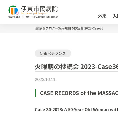
外来
入
病院ブログ一覧
火曜朝の抄読会 2023-Case36
伊東ベテランズ
火曜朝の抄読会 2023-Case3
2023.10.11
CASE RECORDS of the MASS
Case 30-2023: A 50-Year-Old Woman wi