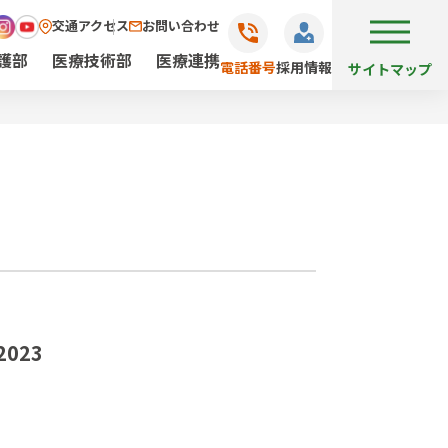
交通アクセス
お問い合わせ
護部
医療技術部
医療連携
電話番号
採用情報
サイトマップ
2023