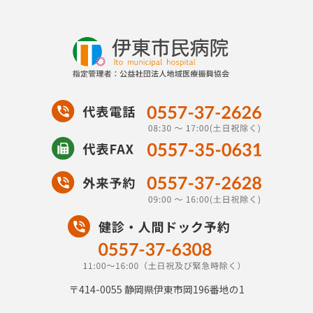
〒414-0055
静岡県伊東市岡196番地の1