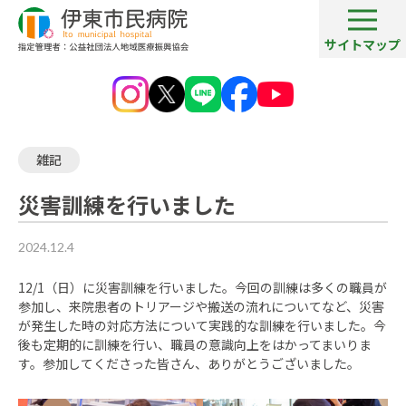
サイトマップ
病院ブログ一覧
災害訓練を行いました
雑記
災害訓練を行いました
2024.12.4
12/1（日）に災害訓練を行いました。今回の訓練は多くの職員が
参加し、来院患者のトリアージや搬送の流れについてなど、災害
が発生した時の対応方法について実践的な訓練を行いました。今
後も定期的に訓練を行い、職員の意識向上をはかってまいりま
す。参加してくださった皆さん、ありがとうございました。