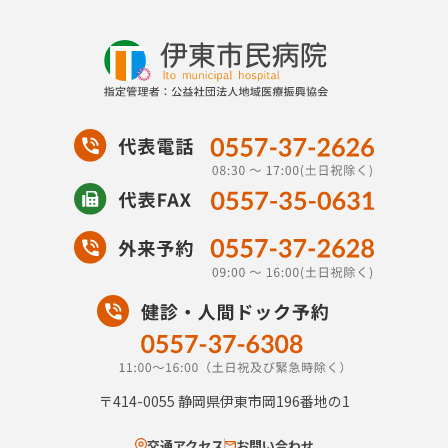
〒414-0055
静岡県伊東市岡196番地の1
交通アクセス
お問い合わせ