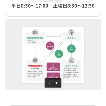
平日8:30～17:00 土曜日8:30～12:30
-
+