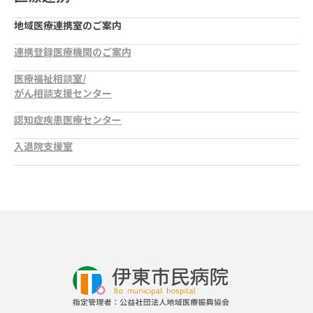
地域医療連携室のご案内
連携登録医療機関のご案内
医療福祉相談室/
がん相談支援センター
認知症疾患医療センター
入退院支援室