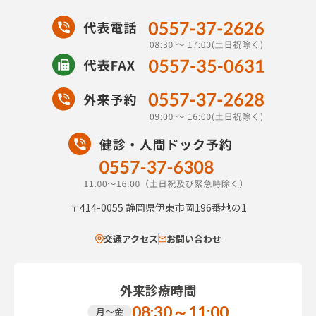
〒414-0055
静岡県伊東市岡196番地の1
交通アクセス
お問い合わせ
外来診療時間
08:30～11:00
月～金