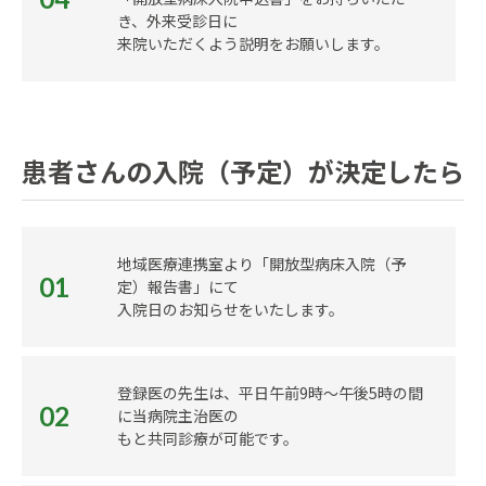
き、外来受診日に
来院いただくよう説明をお願いします。
患者さんの入院（予定）が決定したら
地域医療連携室より「開放型病床入院（予
01
定）報告書」にて
入院日のお知らせをいたします。
登録医の先生は、平日午前9時～午後5時の間
02
に当病院主治医の
もと共同診療が可能です。