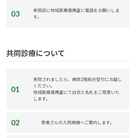
来院前に地域医療連携室に電話をお願いしま
03
す。
共同診療について
来院されましたら、病院2階総合受付にお越し
ください。
01
地域医療連携室にて白衣と名札をご用意いた
します。
02
患者さんの入院病棟へご案内します。