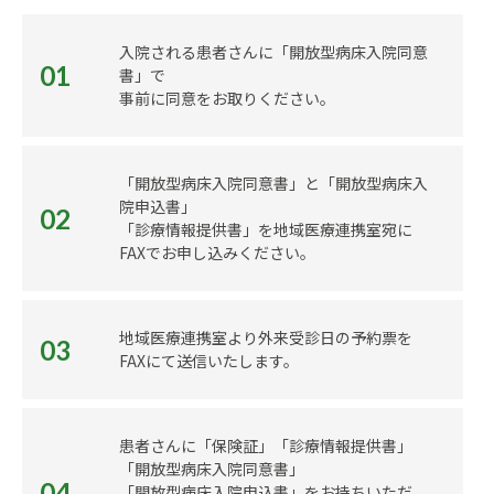
入院される患者さんに「開放型病床入院同意
01
書」で
事前に同意をお取りください。
「開放型病床入院同意書」と「開放型病床入
院申込書」
02
「診療情報提供書」を地域医療連携室宛に
FAXでお申し込みください。
地域医療連携室より外来受診日の予約票を
03
FAXにて送信いたします。
患者さんに「保険証」「診療情報提供書」
「開放型病床入院同意書」
04
「開放型病床入院申込書」をお持ちいただ