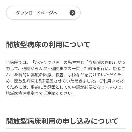
ダウンロードページへ
開放型病床の利用について
当病院では、「かかりつけ医」の先生方と「当病院の医師」が協
力して、通院から入院・退院までの一貫した診療を行い、患者さ
んに継続的に高度の医療、検査、手術などを受けていただくた
め、開放型病床を5床設置させていただきました。ご利用いただ
くためには、事前に登録医としての申請が必要となりますので、
地域医療連携室までご連絡ください。
開放型病床利用の申し込みについて