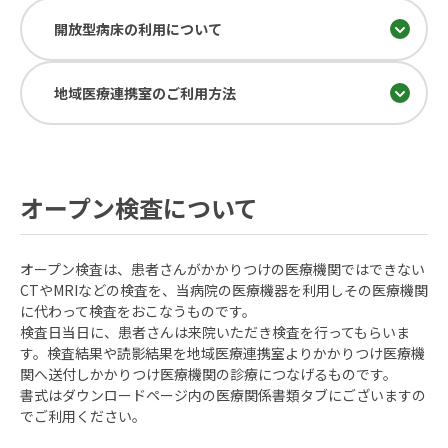
開放型病床の利用について
地域医療連携室のご利用方法
オープン検査について
オープン検査は、患者さんがかかりつけの医療機関ではできない
CTやMRIなどの検査を、当病院の医療機器を利用しその医療機関
に代わって検査をおこなうものです。
検査日当日に、患者さんは来院いただき検査を行ってもらいま
す。検査結果や読影結果を地域医療連携室よりかかりつけ医療機
関へ送付しかかりつけ医療機関の診療につなげるものです。
書式はダウンロードページ内の医療関係書類タブにございますの
でご利用ください。