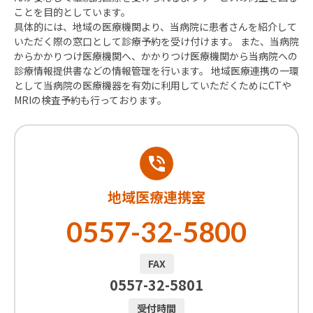
ことを目的としています。
具体的には、地域の医療機関より、当病院に患者さんを紹介して
いただく際の窓口として診療予約を受け付けます。 また、当病院
からかかりつけ医療機関へ、かかりつけ医療機関から当病院への
診療情報提供書などの情報管理を行います。 地域医療連携の一環
として当病院の医療機器を有効に利用していただくためにCTや
MRIの検査予約も行っております。
地域医療連携室
0557-32-5800
FAX
0557-32-5801
受付時間