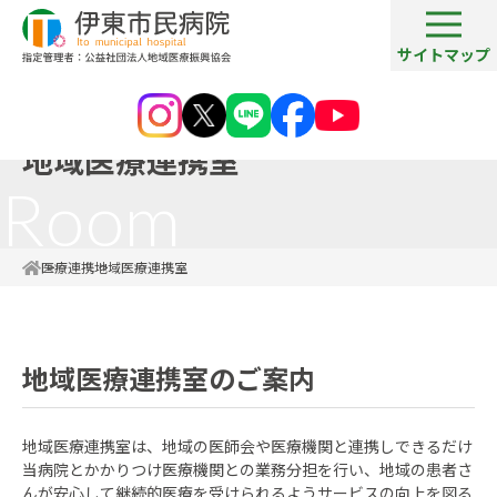
サイトマップ
Cooperation
地域医療連携室
Room
医療連携
地域医療連携室
地域医療連携室のご案内
地域医療連携室は、地域の医師会や医療機関と連携しできるだけ
当病院とかかりつけ医療機関との業務分担を行い、地域の患者さ
んが安心して継続的医療を受けられるようサービスの向上を図る