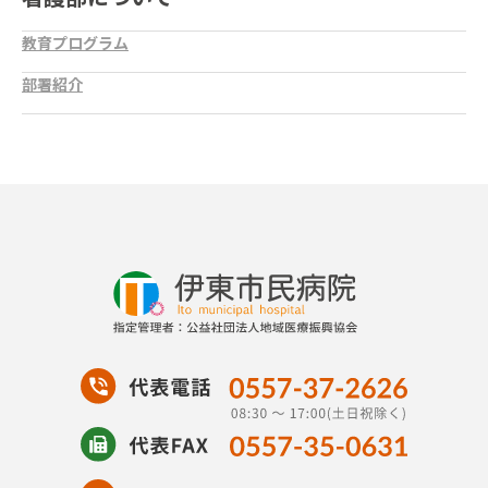
教育プログラム
部署紹介