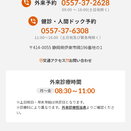
〒414-0055
静岡県伊東市岡196番地の1
交通アクセス
お問い合わせ
外来診療時間
08:30～11:00
月～金
※土日祝日・年末年始は休診日となります。
※診療科により異なります。
外来診療担当表
よりご確認くださ
い。