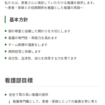
私たちは、患者さんに満足していただける看護を提供します。
～患者・家族との信頼関係を基盤とした看護の実践～
基本方針
個の尊重と協働した関わりを大切にします
看護の専門性・実践力を高めます
チーム医療の推進をします
病院経営に参画します
自立性、主体性、自らを改革する力を育てます
看護部目標
安全で質の高い看護の提供
看護専門職として、患者・家族にとっての最善を常に考え