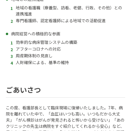
地域の看護職（療養型、訪看、老健、行政、その他）との
連携推進
専門看護師、認定看護師による地域での活動促進
病院経営への積極的な参画
効率的な病床管理システムの構築
アフターコロナへの対応
周産期体制の見直し
人財確保による、基準の維持
ごあいさつ
この度、看護部長として臨床現場に復帰いたしました。7年、病
院を離れていた中で、「血圧はいつも高い。いつもだから大丈
夫」「がん検診はがんが発見されると怖いから受けない」「あの
クリニックの先生は病院をすぐ紹介してくれるから安心」など、