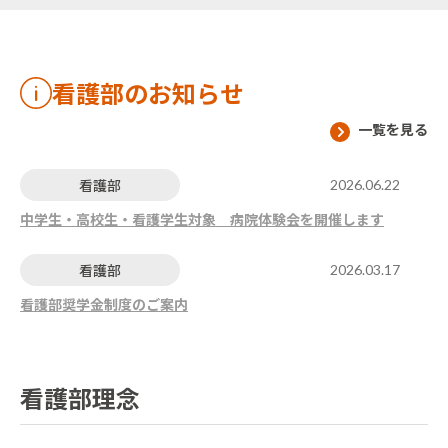
看護部のお知らせ
一覧を見る
看護部
2026.06.22
中学生・高校生・看護学生対象 病院体験会を開催します
看護部
2026.03.17
看護部奨学金制度のご案内
看護部理念