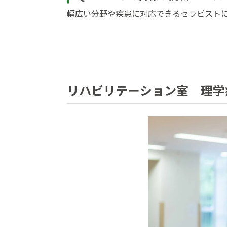
幅広い分野や疾患に対応できるセラピスト
リハビリテーション室 理学