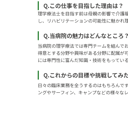
Q.この仕事を目指した理由は？
理学療法士を目指す前は母親の影響で介護
し、リハビリテーションの可能性に魅かれ
Q.当病院の魅力はどんなところ
当病院の理学療法では専門チームを組んで
得意とする分野や興味がある分野に配属が
には専門性に富んだ知識・技術をもってい
Q.これからの目標や挑戦してみ
日々の臨床業務を全うするのはもちろんで
ングやサーフィン、キャンプなどの様々な