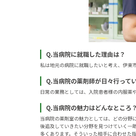
Q.当病院に就職した理由は？
私は地元の病院に就職したいと考え、伊東
Q.当病院の薬剤師が日々行って
日常の業務としては、入院患者様の内服薬
Q.当病院の魅力はどんなところ
当病院の薬剤室の魅力としては、どの分野
後追及していきたい分野を見つけていく一
多くあります。そういった相手に合わせた