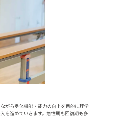
いながら身体機能・能力の向上を目的に理学
介入を進めていきます。急性期も回復期も多