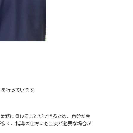
どを行っています。
な業務に関わることができるため、自分が今
が多く、指導の仕方にも工夫が必要な場合が