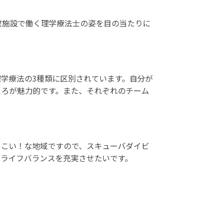
健施設で働く理学療法士の姿を目の当たりに
学療法の3種類に区別されています。自分が
ころが魅力的です。また、それぞれのチーム
てこい！な地域ですので、スキューバダイビ
クライフバランスを充実させたいです。