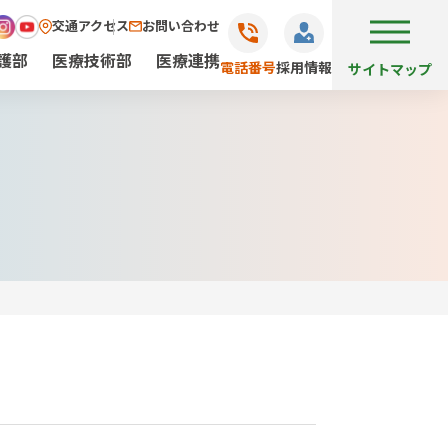
交通アクセス
お問い合わせ
護部
医療技術部
医療連携
電話番号
採用情報
サイトマップ