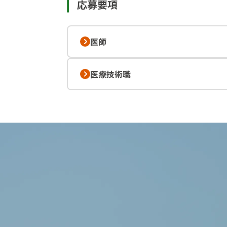
応募要項
医師
医療技術職