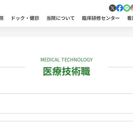
院
ドック・健診
当院について
臨床研修センター
看
MEDICAL TECHNOLOGY
医療技術職