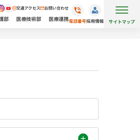
交通アクセス
お問い合わせ
護部
医療技術部
医療連携
電話番号
採用情報
サイトマップ