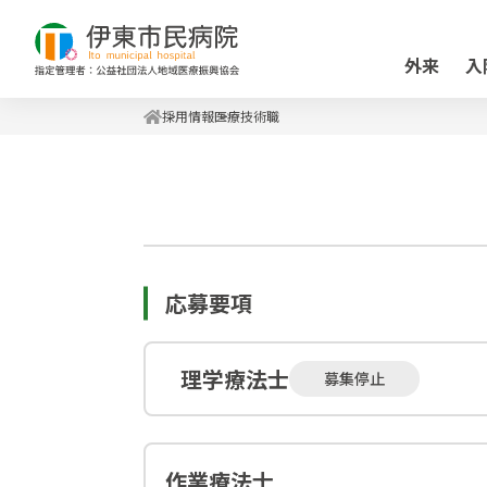
外来
入
採用情報
医療技術職
応募要項
理学療法士
募集停止
作業療法士