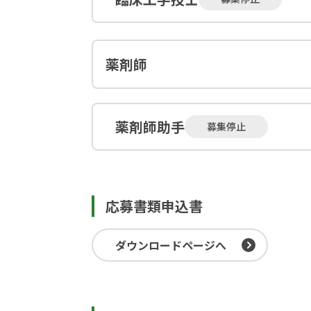
薬剤師
薬剤師助手
募集停止
応募書類申込書
ダウンロードページへ