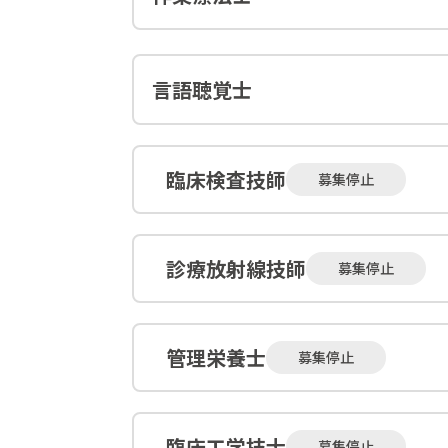
言語聴覚士
臨床検査技師
募集停止
診療放射線技師
募集停止
管理栄養士
募集停止
臨床工学技士
募集停止