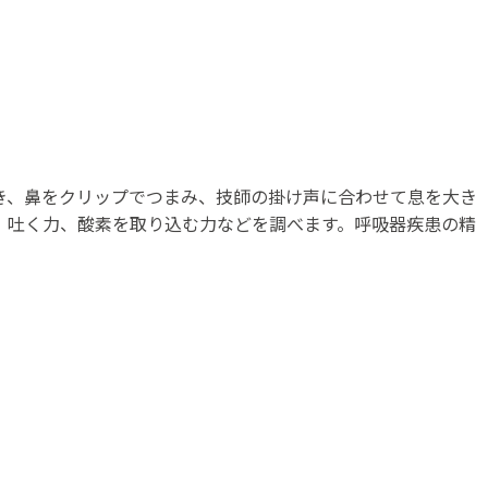
き、鼻をクリップでつまみ、技師の掛け声に合わせて息を大き
、吐く力、酸素を取り込む力などを調べます。呼吸器疾患の精