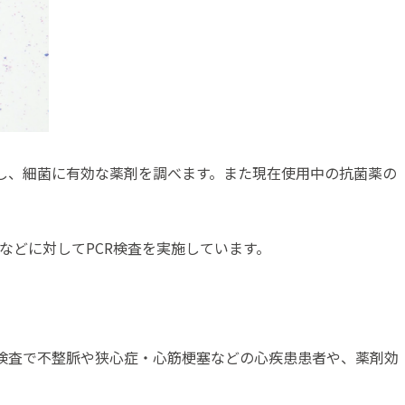
し、細菌に有効な薬剤を調べます。また現在使用中の抗菌薬の
9）などに対してPCR検査を実施しています。
検査で不整脈や狭心症・心筋梗塞などの心疾患患者や、薬剤効