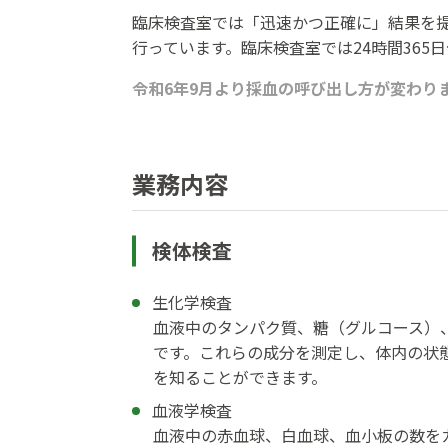
臨床検査室では「迅速かつ正確に」結果を
行っています。臨床検査室では24時間36
令和6年9月より採血の呼び出し方が変わり
業務内容
検体検査
生化学検査
血液中のタンパク質、糖（グルコース）、
です。これらの成分を測定し、体内の状
を知ることができます。
血液学検査
血液中の赤血球、白血球、血小板の数を