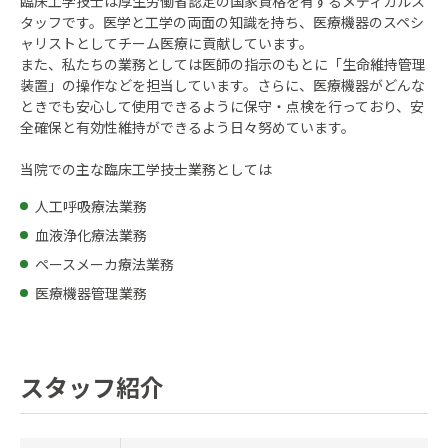
臨床工学技士は厚生労働省認定の国家資格を有するメディカルス
タッフです。医学と工学の両面の知識を持ち、医療機器のスペシ
ャリストとしてチーム医療に貢献しています。
また、私たちの業務としては医師の指示のもとに「生命維持管理
装置」の操作などを担当しています。さらに、医療機器がどんな
ときでも安心して使用できるように保守・点検を行っており、安
全確保と有効性維持ができるよう日々努めています。
当院での主な臨床工学技士業務としては
人工呼吸療法業務
血液浄化療法業務
ペースメーカ療法業務
医療機器管理業務
スタッフ紹介