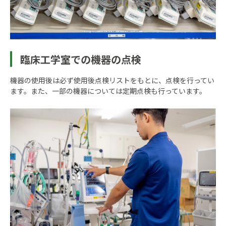
臨床工学室での機器の点検
機器の使用後は必ず使用後点検リストをもとに、点検を行ってい
ます。また、一部の機器については定期点検も行っています。