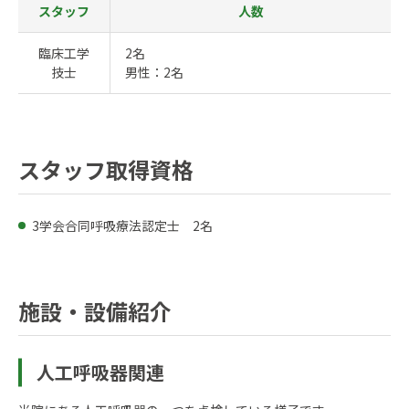
スタッフ
人数
臨床工学
2名
技士
男性：2名
スタッフ取得資格
3学会合同呼吸療法認定士 2名
施設・設備紹介
人工呼吸器関連