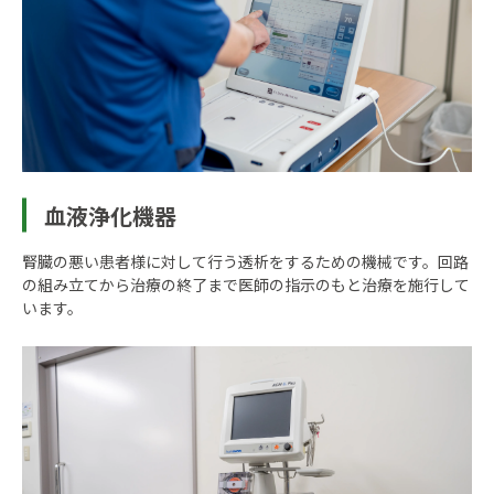
血液浄化機器
腎臓の悪い患者様に対して行う透析をするための機械です。回路
の組み立てから治療の終了まで医師の指示のもと治療を施行して
います。