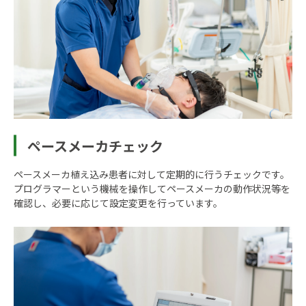
ペースメーカチェック
ペースメーカ植え込み患者に対して定期的に行うチェックです。
プログラマーという機械を操作してペースメーカの動作状況等を
確認し、必要に応じて設定変更を行っています。