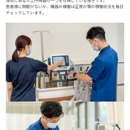
当院にある人工呼吸器の一つを点検している様子です。
患者様に問題がないか、機器の稼働は正常か等の稼働状況を毎日
チェックしています。