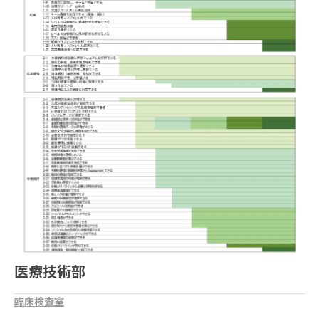
医療技術部
臨床検査室