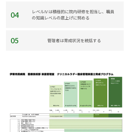
レベルⅣは積極的に院内研修を担当し、職員
04
の知識レベルの底上げに努める
05
管理者は育成状況を統括する