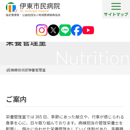
サイトマップ
栄養管理室
Nutrition
医療技術部
栄養管理室
ご案内
栄養管理室では 365 日、季節にあった献立や、行事が感じられる
食事を心に、日々取り組んでおります。病棟担当の管理栄養士を
配置し、個々に合わせた栄養管理をしていく体制があり、多職種