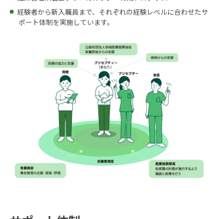
経験者から新入職員まで、それぞれの経験レベルに合わせたサ
ポート体制を実施しています。