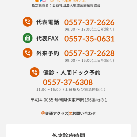
〒414-0055
静岡県伊東市岡196番地の1
交通アクセス
お問い合わせ
外来診療時間