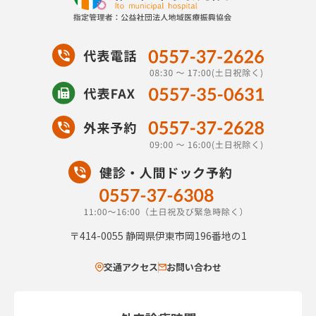
〒414-0055
静岡県伊東市岡196番地の1
交通アクセス
お問い合わせ