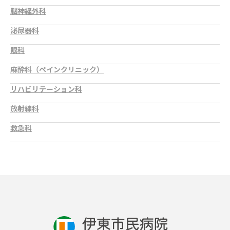
脳神経外科
泌尿器科
眼科
麻酔科（ペインクリニック）
リハビリテーション科
放射線科
救急科